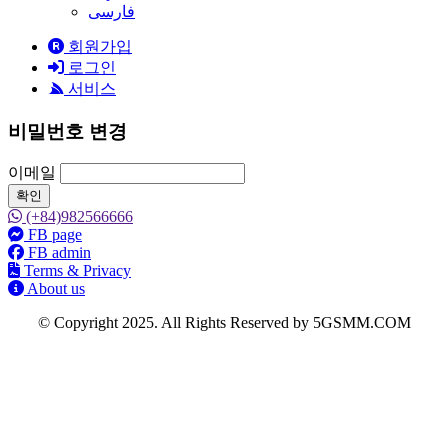
فارسی
회원가입
로그인
서비스
비밀번호 변경
이메일
확인
(+84)982566666
FB page
FB admin
Terms & Privacy
About us
© Copyright 2025. All Rights Reserved by 5GSMM.COM